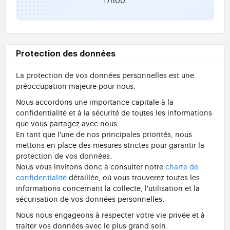
Protection des données
La protection de vos données personnelles est une
préoccupation majeure pour nous.
Nous accordons une importance capitale à la
confidentialité et à la sécurité de toutes les informations
que vous partagez avec nous.
En tant que l'une de nos principales priorités, nous
mettons en place des mesures strictes pour garantir la
protection de vos données.
Nous vous invitons donc à consulter notre
charte de
confidentialité
détaillée, où vous trouverez toutes les
informations concernant la collecte, l'utilisation et la
sécurisation de vos données personnelles.
Nous nous engageons à respecter votre vie privée et à
traiter vos données avec le plus grand soin.