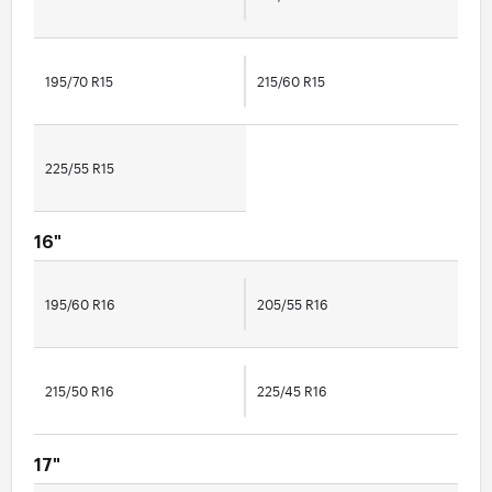
195/70 R15
215/60 R15
225/55 R15
16"
195/60 R16
205/55 R16
215/50 R16
225/45 R16
17"