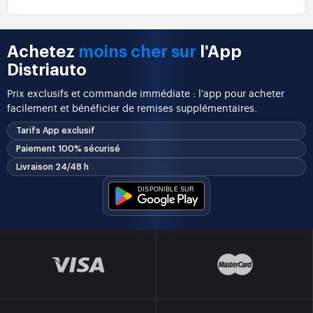
Achetez
moins cher sur
l'App
Distriauto
Prix exclusifs et commande immédiate : l’app pour acheter
facilement et bénéficier de remises supplémentaires.
Tarifs App exclusif
Paiement 100% sécurisé
Livraison 24/48 h