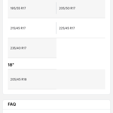
195/55 R17
205/50 R17
215/45 R17
225/45 R17
235/40 R17
18"
205/45 R18
FAQ