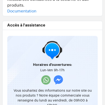
produits.
Documentation
Accès à l'assistance
Horaires d'ouvertures:
Lun-Ven 9h-17h
Vous souhaitez des informations sur notre site ou
nos produits ? Notre équipe commerciale vous
renseigne du lundi au vendredi, de 09h00 à
17h00.