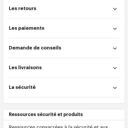
Les retours
Les paiements
Demande de conseils
Les livraisons
La sécurité
Ressources sécurité et produits
Ressources consacrées à la sécurité et aux