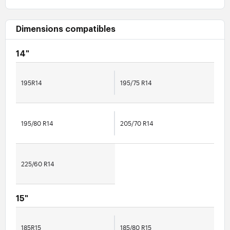
Dimensions compatibles
14"
195R14
195/75 R14
195/80 R14
205/70 R14
225/60 R14
15"
185R15
185/80 R15