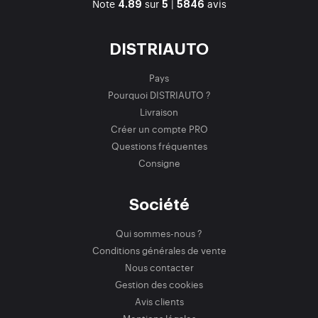
Note
sur
|
avis
4.89
5
5846
DISTRIAUTO
Pays
Pourquoi DISTRIAUTO ?
Livraison
Créer un compte PRO
Questions fréquentes
Consigne
Société
Qui sommes-nous ?
Conditions générales de vente
Nous contacter
Gestion des cookies
Avis clients