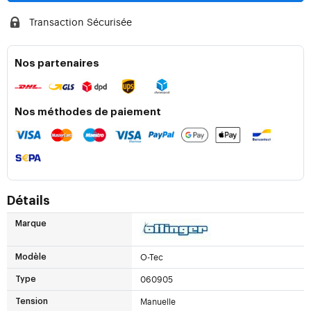
Transaction Sécurisée
Nos partenaires
Nos méthodes de paiement
Détails
Marque
O-Tec
Modèle
060905
Type
Manuelle
Tension