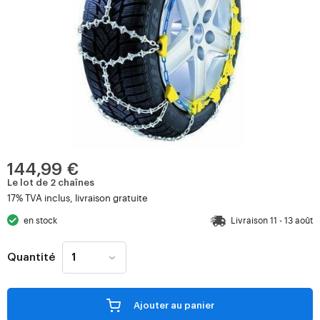
144,99 €
Le lot de 2 chaînes
17% TVA inclus, livraison gratuite
en stock
Livraison 11 - 13 août
Quantité
Ajouter au panier