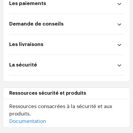
Les paiements
Demande de conseils
Les livraisons
La sécurité
Ressources sécurité et produits
Ressources consacrées à la sécurité et aux
produits.
Documentation