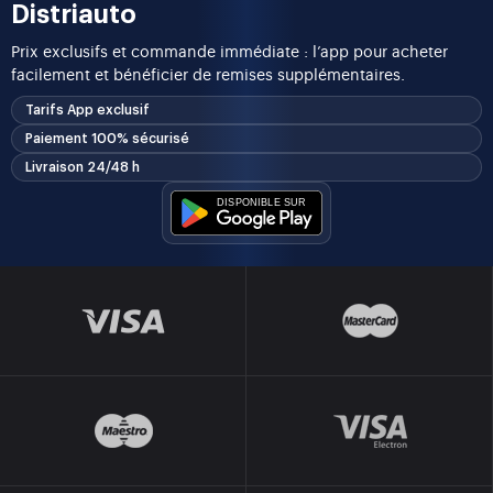
Distriauto
Prix exclusifs et commande immédiate : l’app pour acheter
facilement et bénéficier de remises supplémentaires.
Tarifs App exclusif
Paiement 100% sécurisé
Livraison 24/48 h