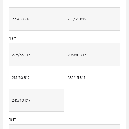
225/50 R16
235/50 R16
17"
205/55 R17
205/60 R17
215/50 R17
235/45 R17
245/40 R17
18"