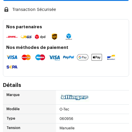
Transaction Sécurisée
Nos partenaires
Nos méthodes de paiement
Détails
Marque
O-Tec
Modèle
060956
Type
Manuelle
Tension