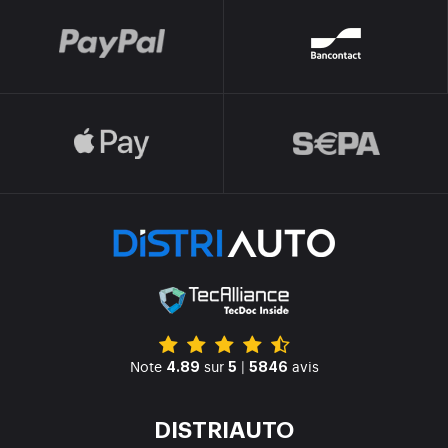
Note
sur
|
avis
4.89
5
5846
DISTRIAUTO