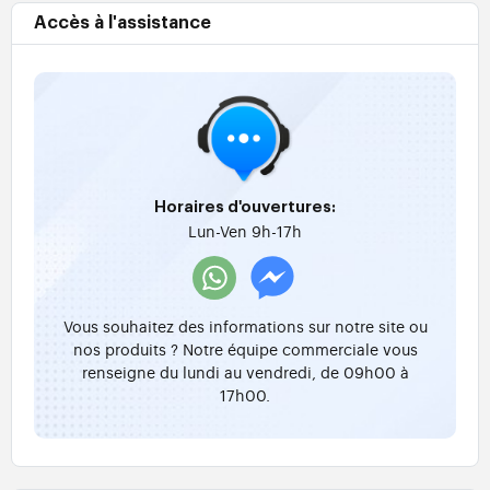
Accès à l'assistance
Horaires d'ouvertures:
Lun-Ven 9h-17h
Vous souhaitez des informations sur notre site ou
nos produits ? Notre équipe commerciale vous
renseigne du lundi au vendredi, de 09h00 à
17h00.