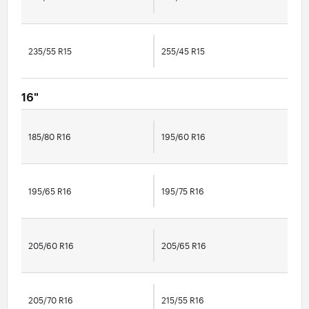
235/55 R15
255/45 R15
16"
185/80 R16
195/60 R16
195/65 R16
195/75 R16
205/60 R16
205/65 R16
205/70 R16
215/55 R16