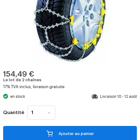
154,49 €
Le lot de 2 chaînes
17% TVA inclus, livraison gratuite
en stock
Livraison 10 - 12 août
Quantité
Ajouter au panier