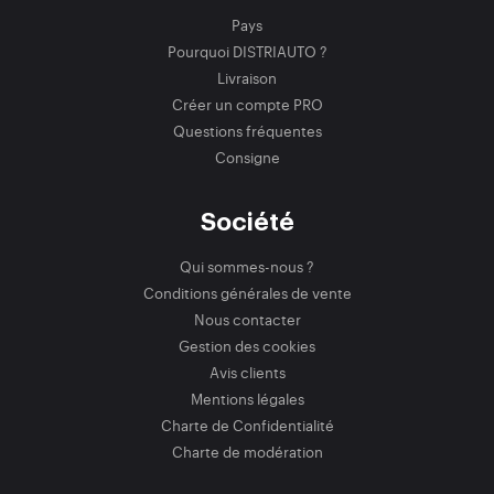
Pays
Pourquoi DISTRIAUTO ?
Livraison
Créer un compte PRO
Questions fréquentes
Consigne
Société
Qui sommes-nous ?
Conditions générales de vente
Nous contacter
Gestion des cookies
Avis clients
Mentions légales
Charte de Confidentialité
Charte de modération