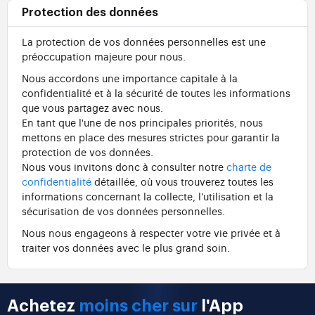
Protection des données
La protection de vos données personnelles est une
préoccupation majeure pour nous.
Nous accordons une importance capitale à la
confidentialité et à la sécurité de toutes les informations
que vous partagez avec nous.
En tant que l'une de nos principales priorités, nous
mettons en place des mesures strictes pour garantir la
protection de vos données.
Nous vous invitons donc à consulter notre
charte de
confidentialité
détaillée, où vous trouverez toutes les
informations concernant la collecte, l'utilisation et la
sécurisation de vos données personnelles.
Nous nous engageons à respecter votre vie privée et à
traiter vos données avec le plus grand soin.
Achetez
moins cher sur
l'App