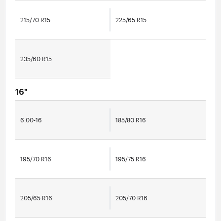
215/70 R15
225/65 R15
235/60 R15
16"
6.00-16
185/80 R16
195/70 R16
195/75 R16
205/65 R16
205/70 R16