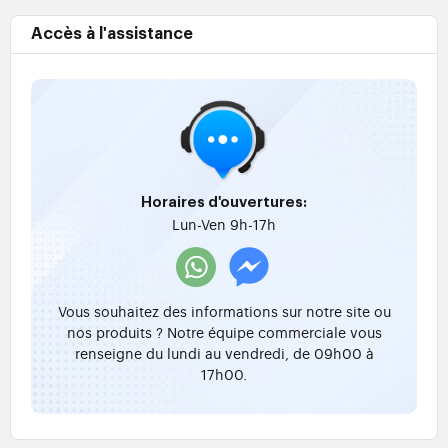
Accès à l'assistance
Horaires d'ouvertures:
Lun-Ven 9h-17h
Vous souhaitez des informations sur notre site ou
nos produits ? Notre équipe commerciale vous
renseigne du lundi au vendredi, de 09h00 à
17h00.