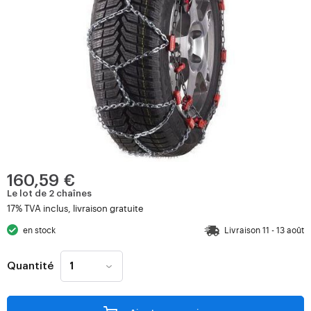
160,59 €
Le lot de 2 chaînes
17% TVA inclus, livraison gratuite
en stock
Livraison 11 - 13 août
Quantité