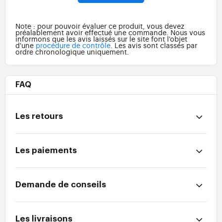
Note : pour pouvoir évaluer ce produit, vous devez
préalablement avoir effectué une commande. Nous vous
informons que les avis laissés sur le site font l'objet
d'une
procédure de contrôle
. Les avis sont classés par
ordre chronologique uniquement.
FAQ
Les retours
Les paiements
Demande de conseils
Les livraisons