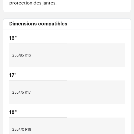
protection des jantes.
Dimensions compatibles
16"
255/85 R16
17"
255/75 R17
18"
255/70 R18