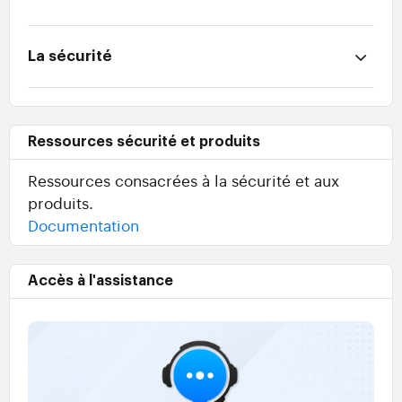
La sécurité
Ressources sécurité et produits
Ressources consacrées à la sécurité et aux
produits.
Documentation
Accès à l'assistance