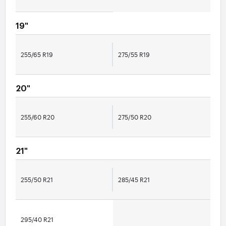
19"
255/65 R19
275/55 R19
20"
255/60 R20
275/50 R20
21"
255/50 R21
285/45 R21
295/40 R21