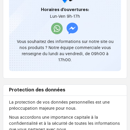
Horaires d'ouvertures:
Lun-Ven 9h-17h
Vous souhaitez des informations sur notre site ou
nos produits ? Notre équipe commerciale vous
renseigne du lundi au vendredi, de 09h00 à
17h00.
Protection des données
La protection de vos données personnelles est une
préoccupation majeure pour nous.
Nous accordons une importance capitale à la
confidentialité et à la sécurité de toutes les informations
que vous partagez avec nous.