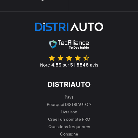
Note
sur
|
avis
4.89
5
5846
DISTRIAUTO
Pays
Pourquoi DISTRIAUTO ?
Livraison
Créer un compte PRO
Questions fréquentes
Consigne