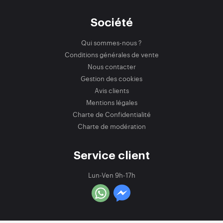
Société
Qui sommes-nous ?
Conditions générales de vente
Nous contacter
Gestion des cookies
Avis clients
Mentions légales
Charte de Confidentialité
Charte de modération
Service client
Lun-Ven 9h-17h