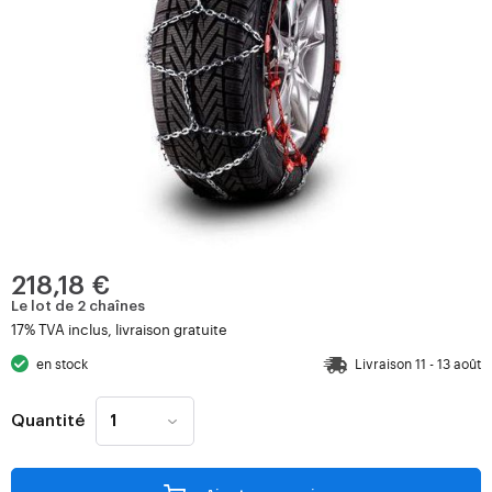
218,18 €
Le lot de 2 chaînes
17% TVA inclus, livraison gratuite
en stock
Livraison 11 - 13 août
Quantité