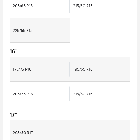
205/65 R15
215/60 R15
225/55 R15
16"
175/75 R16
195/65 R16
205/55 R16
215/50 R16
17"
205/50 R17