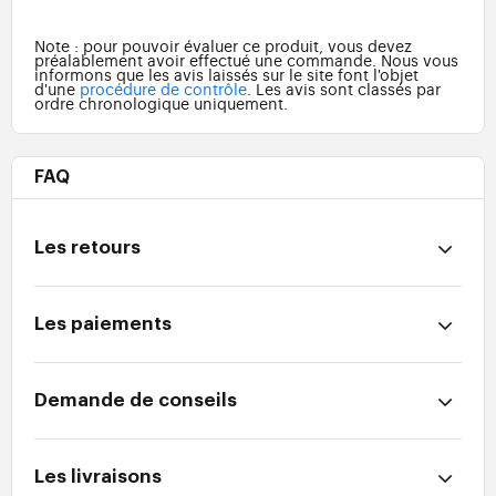
Note : pour pouvoir évaluer ce produit, vous devez
préalablement avoir effectué une commande. Nous vous
informons que les avis laissés sur le site font l'objet
d'une
procédure de contrôle
. Les avis sont classés par
ordre chronologique uniquement.
FAQ
Les retours
Les paiements
Demande de conseils
Les livraisons