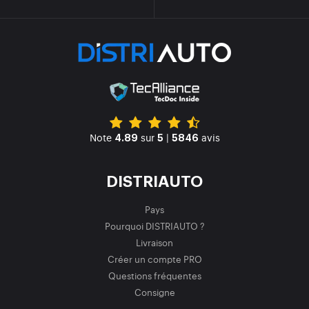
Note
sur
|
avis
4.89
5
5846
DISTRIAUTO
Pays
Pourquoi DISTRIAUTO ?
Livraison
Créer un compte PRO
Questions fréquentes
Consigne