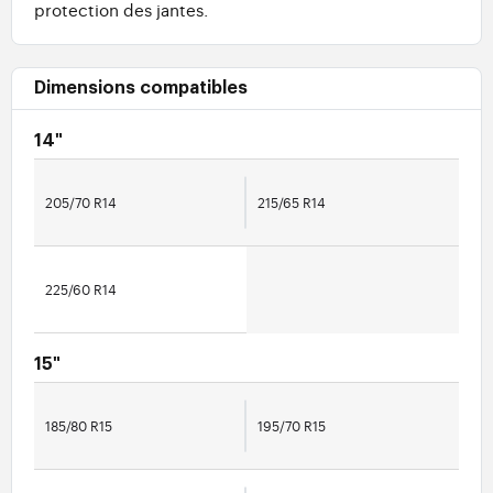
protection des jantes.
Dimensions compatibles
14"
205/70 R14
215/65 R14
225/60 R14
15"
185/80 R15
195/70 R15