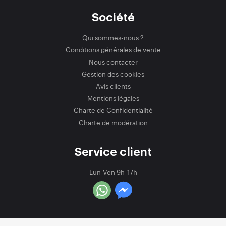
Société
Qui sommes-nous ?
Conditions générales de vente
Nous contacter
Gestion des cookies
Avis clients
Mentions légales
Charte de Confidentialité
Charte de modération
Service client
Lun-Ven 9h-17h