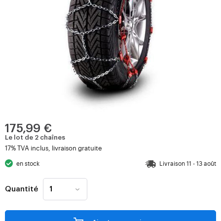
175,99 €
Le lot de 2 chaînes
17% TVA inclus, livraison gratuite
en stock
Livraison 11 - 13 août
Quantité