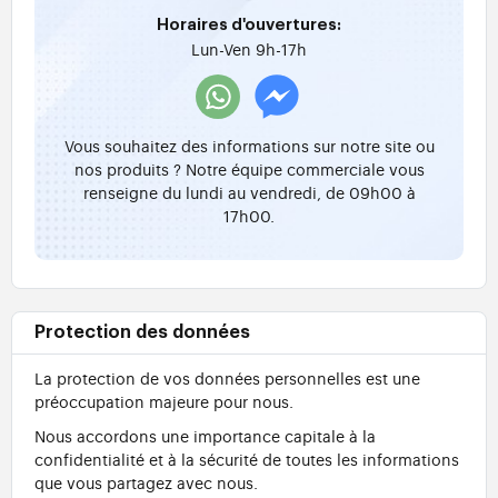
Horaires d'ouvertures:
Lun-Ven 9h-17h
Vous souhaitez des informations sur notre site ou
nos produits ? Notre équipe commerciale vous
renseigne du lundi au vendredi, de 09h00 à
17h00.
Protection des données
La protection de vos données personnelles est une
préoccupation majeure pour nous.
Nous accordons une importance capitale à la
confidentialité et à la sécurité de toutes les informations
que vous partagez avec nous.