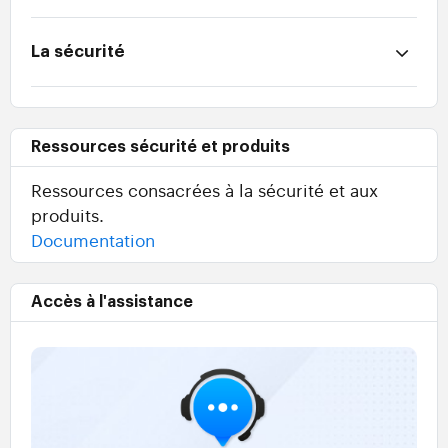
La sécurité
Ressources sécurité et produits
Ressources consacrées à la sécurité et aux
produits.
Documentation
Accès à l'assistance