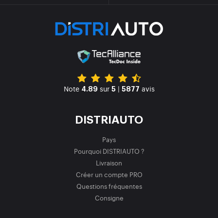
Note
sur
|
avis
4.89
5
5877
DISTRIAUTO
Pays
Pourquoi DISTRIAUTO ?
Livraison
Créer un compte PRO
Questions fréquentes
Consigne