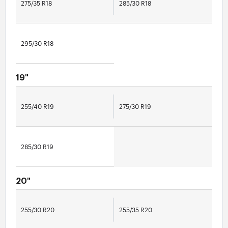
275/35 R18
285/30 R18
295/30 R18
19"
255/40 R19
275/30 R19
285/30 R19
20"
255/30 R20
255/35 R20