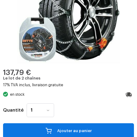
137,79 €
Le lot de 2 chaînes
17% TVA inclus, livraison gratuite
en stock
Quantité
Ajouter au panier