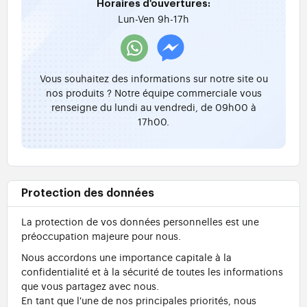
Horaires d'ouvertures:
Lun-Ven 9h-17h
Vous souhaitez des informations sur notre site ou
nos produits ? Notre équipe commerciale vous
renseigne du lundi au vendredi, de 09h00 à
17h00.
Protection des données
La protection de vos données personnelles est une
préoccupation majeure pour nous.
Nous accordons une importance capitale à la
confidentialité et à la sécurité de toutes les informations
que vous partagez avec nous.
En tant que l'une de nos principales priorités, nous