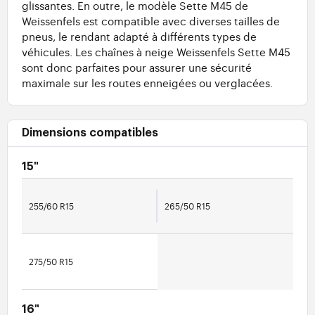
glissantes. En outre, le modèle Sette M45 de
Weissenfels est compatible avec diverses tailles de
pneus, le rendant adapté à différents types de
véhicules. Les chaînes à neige Weissenfels Sette M45
sont donc parfaites pour assurer une sécurité
maximale sur les routes enneigées ou verglacées.
Dimensions compatibles
15"
255/60 R15
265/50 R15
275/50 R15
16"