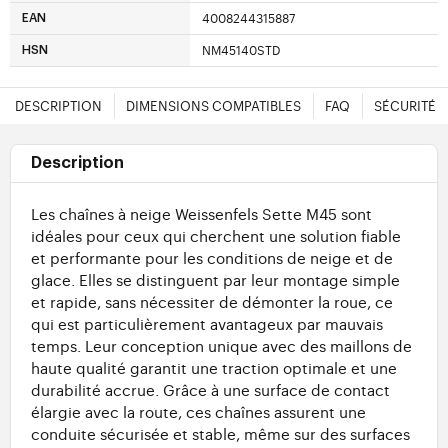
4008244315887
EAN
NM45140STD
HSN
DESCRIPTION
DIMENSIONS COMPATIBLES
FAQ
SÉCURITÉ
Description
Les chaînes à neige Weissenfels Sette M45 sont
idéales pour ceux qui cherchent une solution fiable
et performante pour les conditions de neige et de
glace. Elles se distinguent par leur montage simple
et rapide, sans nécessiter de démonter la roue, ce
qui est particulièrement avantageux par mauvais
temps. Leur conception unique avec des maillons de
haute qualité garantit une traction optimale et une
durabilité accrue. Grâce à une surface de contact
élargie avec la route, ces chaînes assurent une
conduite sécurisée et stable, même sur des surfaces