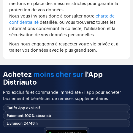
mettons en place des mesures strictes pour garantir la
protection de vos données.
Nous vous invitons donc à consulter notre
charte de
confidentialité
détaillée, où vous trouverez toutes les
informations concernant la collecte, l'utilisation et la
sécurisation de vos données personnelles.
Nous nous engageons à respecter votre vie privée et à
traiter vos données avec le plus grand soin.
Achetez
moins cher sur
l'App
Distriauto
Prix exclusifs et commande immédiate : l’app pour acheter
facilement et bénéficier de remises supplémentaires.
Tarifs App exclusif
Paiement 100% sécurisé
Livraison 24/48 h