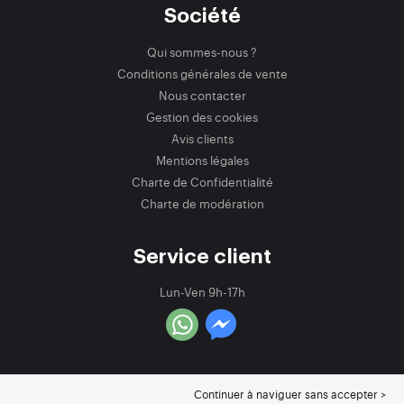
Société
Qui sommes-nous ?
Conditions générales de vente
Nous contacter
Gestion des cookies
Avis clients
Mentions légales
Charte de Confidentialité
Charte de modération
Service client
Lun-Ven 9h-17h
Continuer à naviguer sans accepter >