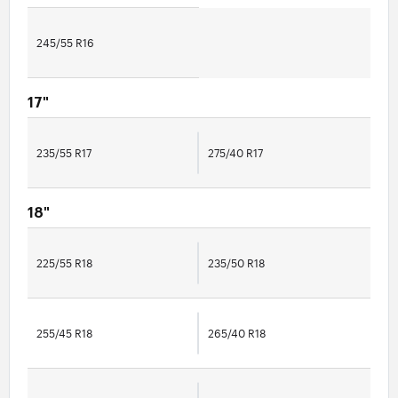
245/55 R16
17"
235/55 R17
275/40 R17
18"
225/55 R18
235/50 R18
255/45 R18
265/40 R18