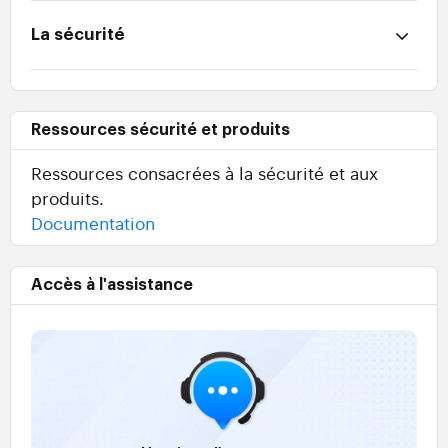
La sécurité
Ressources sécurité et produits
Ressources consacrées à la sécurité et aux
produits.
Documentation
Accès à l'assistance