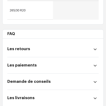
265/30 R20
FAQ
Les retours
Les paiements
Demande de conseils
Les livraisons