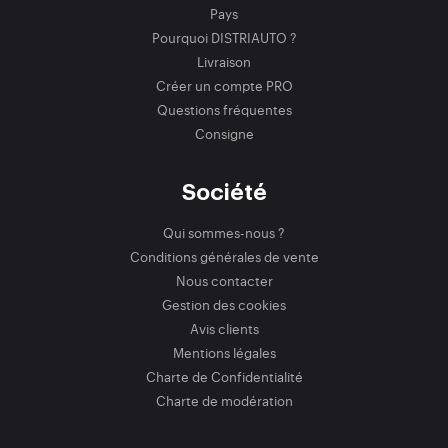
Pays
Pourquoi DISTRIAUTO ?
Livraison
Créer un compte PRO
Questions fréquentes
Consigne
Société
Qui sommes-nous ?
Conditions générales de vente
Nous contacter
Gestion des cookies
Avis clients
Mentions légales
Charte de Confidentialité
Charte de modération