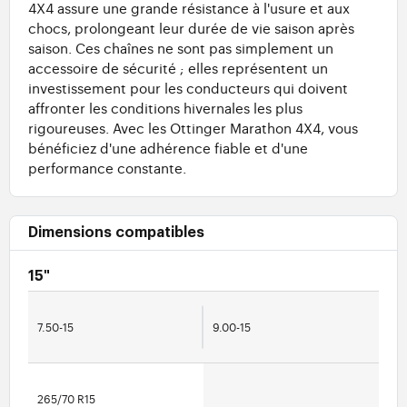
4X4 assure une grande résistance à l'usure et aux
chocs, prolongeant leur durée de vie saison après
saison. Ces chaînes ne sont pas simplement un
accessoire de sécurité ; elles représentent un
investissement pour les conducteurs qui doivent
affronter les conditions hivernales les plus
rigoureuses. Avec les Ottinger Marathon 4X4, vous
bénéficiez d'une adhérence fiable et d'une
performance constante.
Dimensions compatibles
15"
7.50-15
9.00-15
265/70 R15