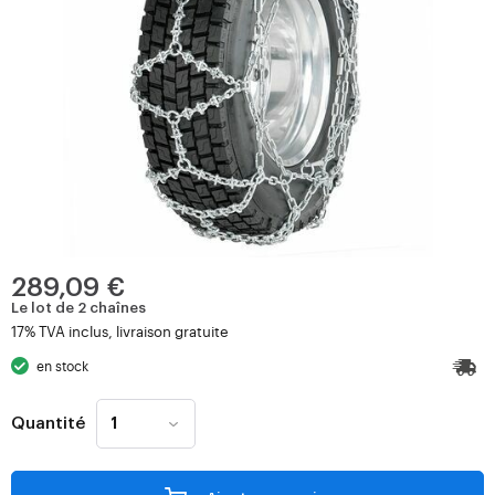
289,09 €
Le lot de 2 chaînes
17% TVA inclus, livraison gratuite
en stock
Quantité