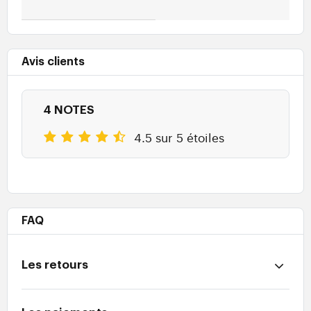
Avis clients
4 NOTES
4.5 sur 5 étoiles
FAQ
Les retours