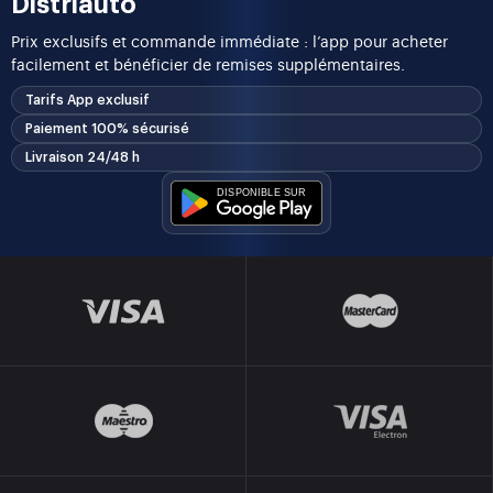
Distriauto
Prix exclusifs et commande immédiate : l’app pour acheter
facilement et bénéficier de remises supplémentaires.
Tarifs App exclusif
Paiement 100% sécurisé
Livraison 24/48 h