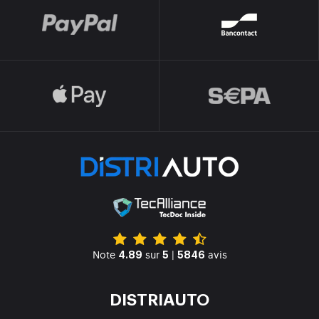
Note
sur
|
avis
4.89
5
5846
DISTRIAUTO