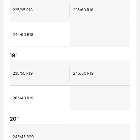
225/65 R18
235/60 R18
245/60 R18
19"
235/55 R19
245/50 R19
265/40 R19
20"
245/45 R20