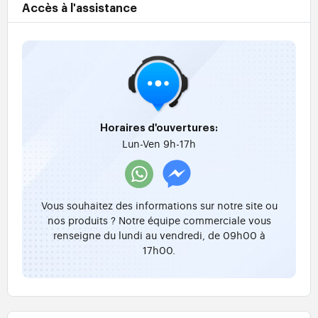
Accès à l'assistance
Horaires d'ouvertures:
Lun-Ven 9h-17h
Vous souhaitez des informations sur notre site ou
nos produits ? Notre équipe commerciale vous
renseigne du lundi au vendredi, de 09h00 à
17h00.