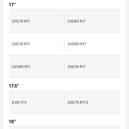
17"
225/70 R17
235/65 R17
235/70 R17
245/60 R17
245/65 R17
255/55 R17
17.5"
8.00-17.5
205/75 R17.5
18"