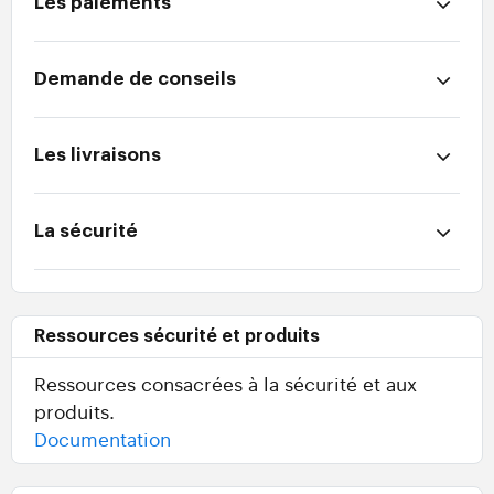
Les paiements
Demande de conseils
Les livraisons
La sécurité
Ressources sécurité et produits
Ressources consacrées à la sécurité et aux
produits.
Documentation