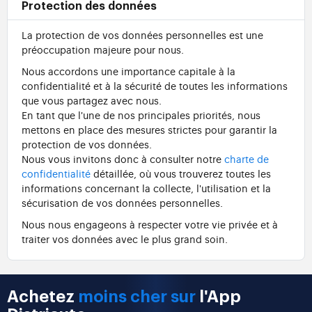
Protection des données
La protection de vos données personnelles est une
préoccupation majeure pour nous.
Nous accordons une importance capitale à la
confidentialité et à la sécurité de toutes les informations
que vous partagez avec nous.
En tant que l'une de nos principales priorités, nous
mettons en place des mesures strictes pour garantir la
protection de vos données.
Nous vous invitons donc à consulter notre
charte de
confidentialité
détaillée, où vous trouverez toutes les
informations concernant la collecte, l'utilisation et la
sécurisation de vos données personnelles.
Nous nous engageons à respecter votre vie privée et à
traiter vos données avec le plus grand soin.
Achetez
moins cher sur
l'App