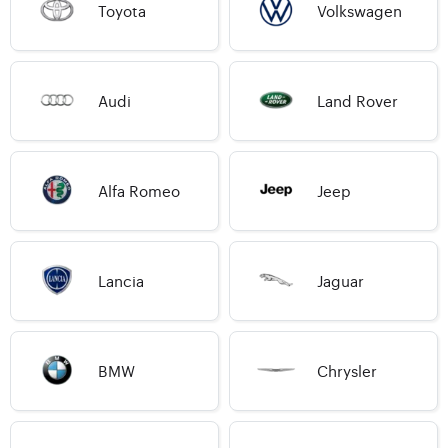
Toyota
Volkswagen
Audi
Land Rover
Alfa Romeo
Jeep
Lancia
Jaguar
BMW
Chrysler