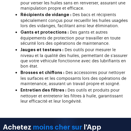
pour verser les huiles sans en renverser, assurant une
manipulation propre et efficace.
Des bacs et récipients
Récipients de vidange :
spécialement conçus pour recueillir les huiles usagées
lors des vidanges, facilitant ainsi leur élimination.
Des gants et autres
Gants et protections :
équipements de protection pour travailler en toute
sécurité lors des opérations de maintenance.
Des outils pour mesurer le
Jauges et testeurs :
niveau et la qualité des huiles, permettant de s'assurer
que votre véhicule fonctionne avec des lubrifiants en
bon état.
Des accessoires pour nettoyer
Brosses et chiffons :
les surfaces et les composants lors des opérations de
maintenance, assurant un travail propre et soigné.
Des outils et produits pour
Entretien des filtres :
nettoyer et entretenir les filtres à huile, garantissant
leur efficacité et leur longévité.
Achetez
moins cher sur
l'App