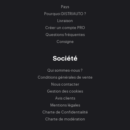
Pays
Pourquoi DISTRIAUTO ?
Livraison
Créer un compte PRO
Questions fréquentes
Consigne
Société
Qui sommes-nous ?
Conditions générales de vente
Nous contacter
Gestion des cookies
Avis clients
Mentions légales
Charte de Confidentialité
Charte de modération