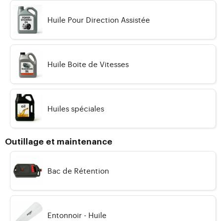
Huile Pour Direction Assistée
Huile Boite de Vitesses
Huiles spéciales
Outillage et maintenance
Bac de Rétention
Entonnoir - Huile