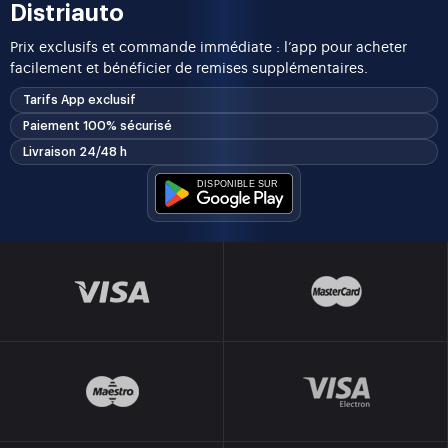
Distriauto
Prix exclusifs et commande immédiate : l’app pour acheter
facilement et bénéficier de remises supplémentaires.
Tarifs App exclusif
Paiement 100% sécurisé
Livraison 24/48 h