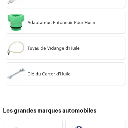
Adaptateur, Entonnoir Pour Huile
Tuyau de Vidange d'Huile
Clé du Carter d'Huile
Les grandes marques automobiles