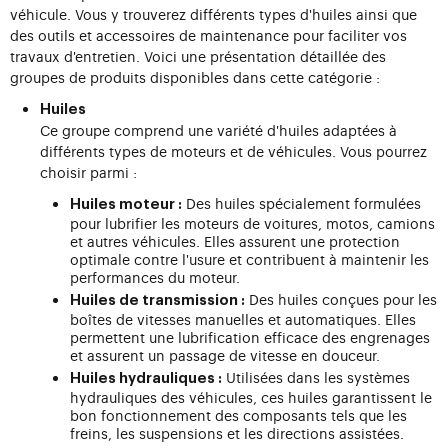
véhicule. Vous y trouverez différents types d'huiles ainsi que
des outils et accessoires de maintenance pour faciliter vos
travaux d'entretien. Voici une présentation détaillée des
groupes de produits disponibles dans cette catégorie :
Huiles
Ce groupe comprend une variété d'huiles adaptées à
différents types de moteurs et de véhicules. Vous pourrez
choisir parmi :
Des huiles spécialement formulées
Huiles moteur :
pour lubrifier les moteurs de voitures, motos, camions
et autres véhicules. Elles assurent une protection
optimale contre l'usure et contribuent à maintenir les
performances du moteur.
Des huiles conçues pour les
Huiles de transmission :
boîtes de vitesses manuelles et automatiques. Elles
permettent une lubrification efficace des engrenages
et assurent un passage de vitesse en douceur.
Utilisées dans les systèmes
Huiles hydrauliques :
hydrauliques des véhicules, ces huiles garantissent le
bon fonctionnement des composants tels que les
freins, les suspensions et les directions assistées.