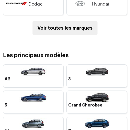
Dodge
Hyundai
Voir toutes les marques
Les principaux modèles
A6
3
5
Grand Cherokee