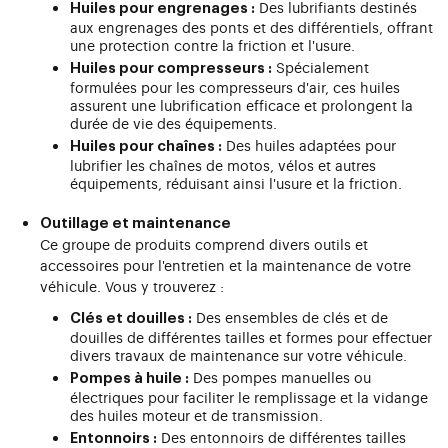
Des lubrifiants destinés
Huiles pour engrenages :
aux engrenages des ponts et des différentiels, offrant
une protection contre la friction et l'usure.
Spécialement
Huiles pour compresseurs :
formulées pour les compresseurs d'air, ces huiles
assurent une lubrification efficace et prolongent la
durée de vie des équipements.
Des huiles adaptées pour
Huiles pour chaînes :
lubrifier les chaînes de motos, vélos et autres
équipements, réduisant ainsi l'usure et la friction.
Outillage et maintenance
Ce groupe de produits comprend divers outils et
accessoires pour l'entretien et la maintenance de votre
véhicule. Vous y trouverez :
Des ensembles de clés et de
Clés et douilles :
douilles de différentes tailles et formes pour effectuer
divers travaux de maintenance sur votre véhicule.
Des pompes manuelles ou
Pompes à huile :
électriques pour faciliter le remplissage et la vidange
des huiles moteur et de transmission.
Des entonnoirs de différentes tailles
Entonnoirs :