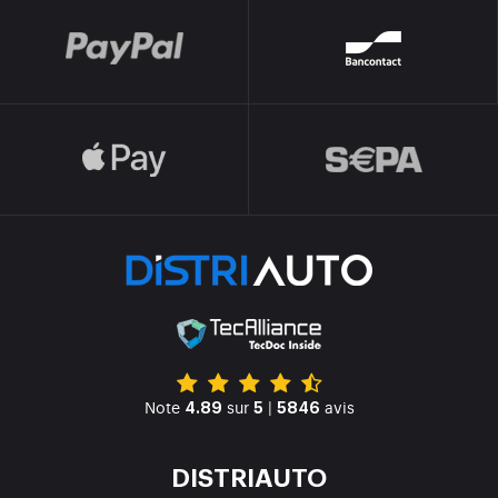
Note
sur
|
avis
4.89
5
5846
DISTRIAUTO