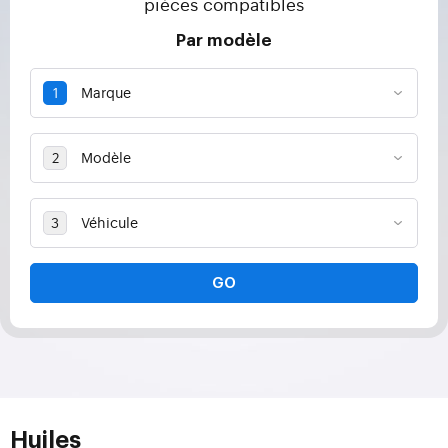
pièces compatibles
Par modèle
GO
Huiles