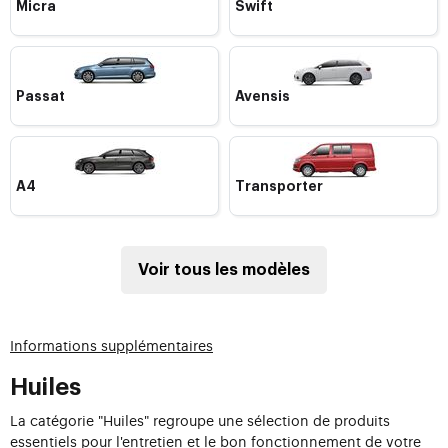
Micra
Swift
Passat
Avensis
A4
Transporter
Voir tous les modèles
Informations supplémentaires
Huiles
La catégorie "Huiles" regroupe une sélection de produits
essentiels pour l'entretien et le bon fonctionnement de votre