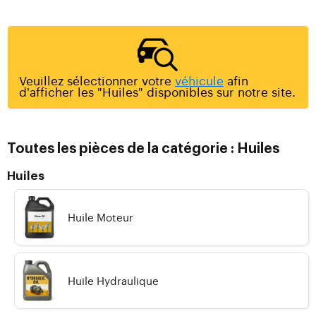
Veuillez sélectionner votre
véhicule
afin
d'afficher les "Huiles" disponibles sur notre site.
Toutes les pièces de la catégorie : Huiles
Huiles
Huile Moteur
Huile Hydraulique