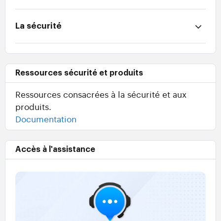
La sécurité
Ressources sécurité et produits
Ressources consacrées à la sécurité et aux
produits.
Documentation
Accès à l'assistance