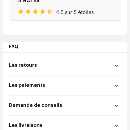
4 NOTES
4.5 sur 5 étoiles
FAQ
Les retours
Les paiements
Demande de conseils
Les livraisons