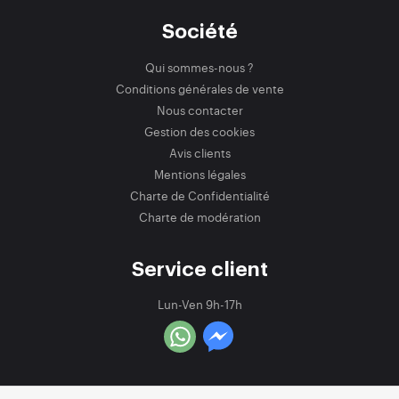
Société
Qui sommes-nous ?
Conditions générales de vente
Nous contacter
Gestion des cookies
Avis clients
Mentions légales
Charte de Confidentialité
Charte de modération
Service client
Lun-Ven 9h-17h