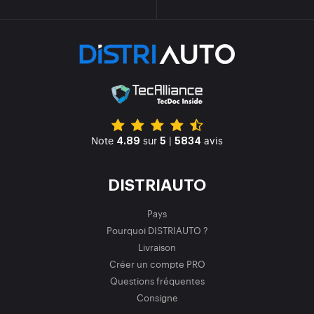
Note
sur
|
avis
4.89
5
5834
DISTRIAUTO
Pays
Pourquoi DISTRIAUTO ?
Livraison
Créer un compte PRO
Questions fréquentes
Consigne