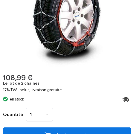
108,99 €
Le lot de 2 chaînes
17% TVA inclus, livraison gratuite
en stock
Quantité