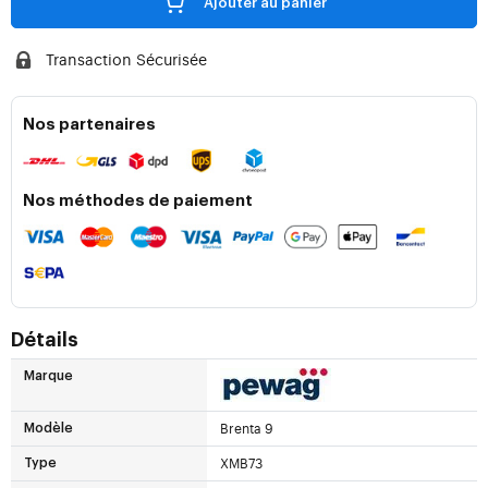
Ajouter au panier
Transaction Sécurisée
Nos partenaires
Nos méthodes de paiement
Détails
Marque
Brenta 9
Modèle
XMB73
Type