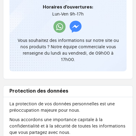
Horaires d'ouvertures:
Lun-Ven 9h-17h
Vous souhaitez des informations sur notre site ou
nos produits ? Notre équipe commerciale vous
renseigne du lundi au vendredi, de 09h00 à
17h00.
Protection des données
La protection de vos données personnelles est une
préoccupation majeure pour nous.
Nous accordons une importance capitale à la
confidentialité et à la sécurité de toutes les informations
que vous partagez avec nous.