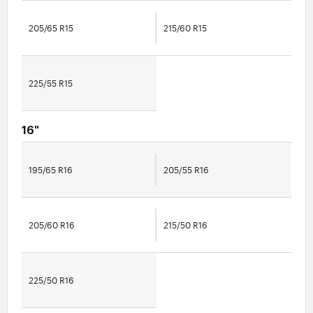
205/65 R15
215/60 R15
225/55 R15
16"
195/65 R16
205/55 R16
205/60 R16
215/50 R16
225/50 R16