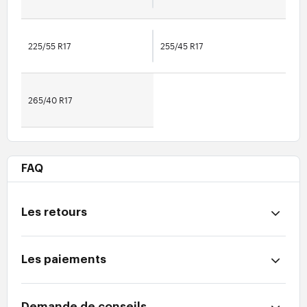
225/55 R17
255/45 R17
265/40 R17
FAQ
Les retours
Les paiements
Demande de conseils