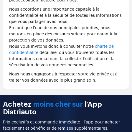
Nous accordons une importance capitale à la
confidentialité et à la sécurité de toutes les informations
que vous partagez avec nous.
En tant que l'une de nos principales priorités, nous
mettons en place des mesures strictes pour garantir la
protection de vos données.
Nous vous invitons donc à consulter notre
charte de
confidentialité
détaillée, où vous trouverez toutes les
informations concernant la collecte, l'utilisation et la
sécurisation de vos données personnelles.
Nous nous engageons à respecter votre vie privée et à
traiter vos données avec le plus grand soin.
Achetez
moins cher sur
l'App
Distriauto
Prix exclusifs et commande immédiate : l’app pour acheter
facilement et bénéficier de remises supplémentaires.