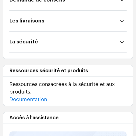
Les livraisons
La sécurité
Ressources sécurité et produits
Ressources consacrées à la sécurité et aux
produits.
Documentation
Accès à l'assistance