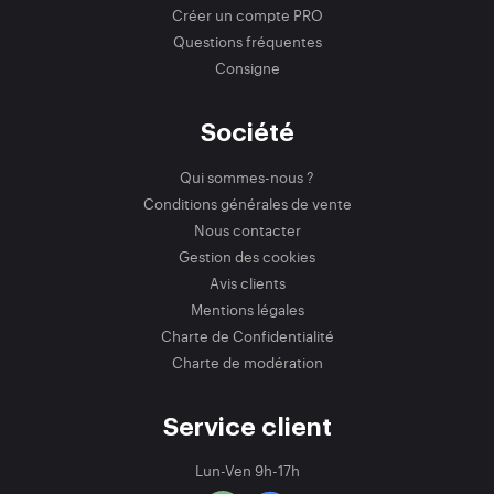
Créer un compte PRO
Questions fréquentes
Consigne
Société
Qui sommes-nous ?
Conditions générales de vente
Nous contacter
Gestion des cookies
Avis clients
Mentions légales
Charte de Confidentialité
Charte de modération
Service client
Lun-Ven 9h-17h