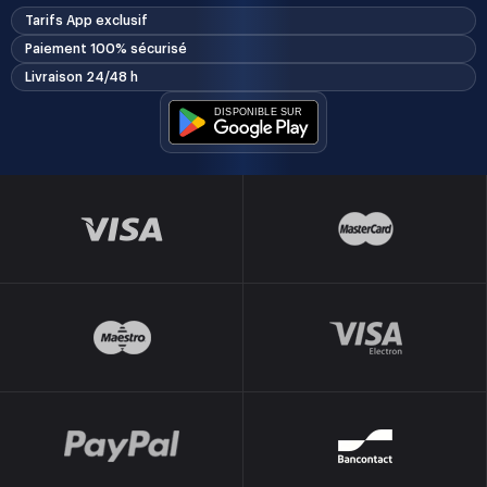
Tarifs App exclusif
Paiement 100% sécurisé
Livraison 24/48 h