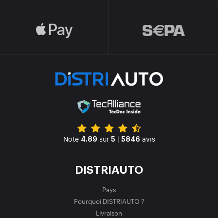
Note
sur
|
avis
4.89
5
5846
DISTRIAUTO
Pays
Pourquoi DISTRIAUTO ?
Livraison