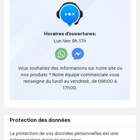
Horaires d'ouvertures:
Lun-Ven 9h-17h
Vous souhaitez des informations sur notre site ou
nos produits ? Notre équipe commerciale vous
renseigne du lundi au vendredi, de 09h00 à
17h00.
Protection des données
La protection de vos données personnelles est une
préoccupation majeure pour nous.