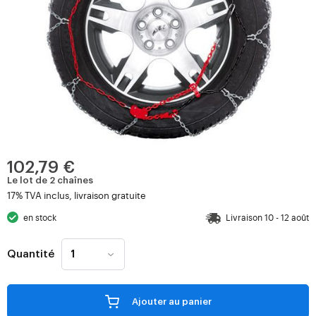
102,79 €
Le lot de 2 chaînes
17% TVA inclus, livraison gratuite
en stock
Livraison 10 - 12 août
Quantité
Ajouter au panier