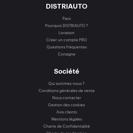
DISTRIAUTO
Pays
Pourquoi DISTRIAUTO ?
Livraison
Créer un compte PRO
Questions fréquentes
Consigne
Société
Qui sommes-nous ?
Conditions générales de vente
Nous contacter
Gestion des cookies
Avis clients
Mentions légales
Charte de Confidentialité