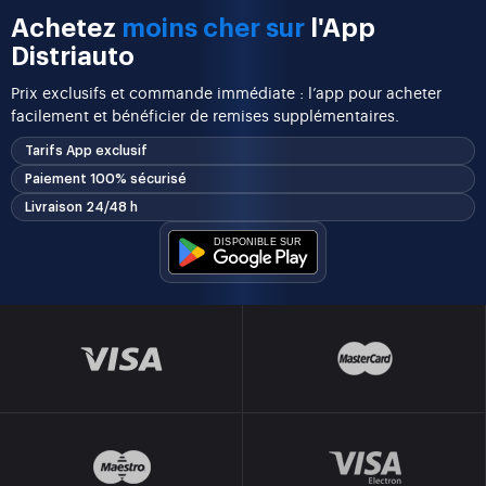
Achetez
moins cher sur
l'App
Distriauto
Prix exclusifs et commande immédiate : l’app pour acheter
facilement et bénéficier de remises supplémentaires.
Tarifs App exclusif
Paiement 100% sécurisé
Livraison 24/48 h