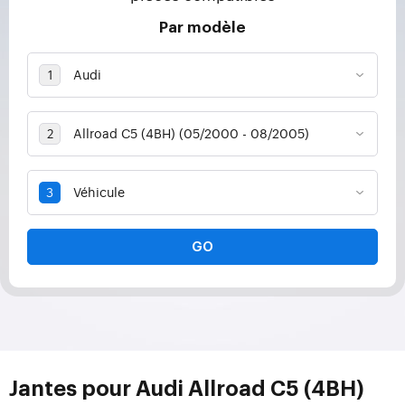
Par modèle
GO
Jantes pour Audi Allroad C5 (4BH)