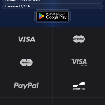
Paiement 100% sécurisé
Livraison 24/48 h