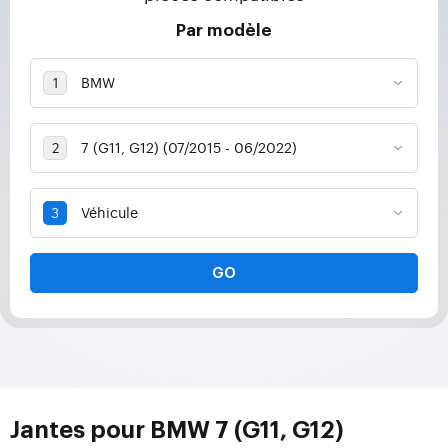
Par modèle
GO
Jantes pour BMW 7 (G11, G12)