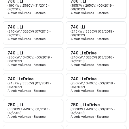
730 i, Li
730 i, Li
(190KW / 258CV) (11/2015 -
(195KW / 265CV) (03/2019 -
02/2019)
06/2022)
A trois volumes - Essence
A trois volumes - Essence
740 i, Li
740 i,Li
(240KW / 326CV) (07/2015 -
(245KW / 333CV) (03/2019 -
02/2019)
06/2022)
A trois volumes - Essence
A trois volumes - Essence
740 i, Li
740 Li xDrive
(250KW / 340CV) (03/2019 -
(240KW / 326CV) (03/2016 -
06/2022)
02/2019)
A trois volumes - Essence
A trois volumes - Essence
740 Li xDrive
740 Li xDrive
(245KW / 333CV) (03/2019 -
(250KW / 340CV) (03/2019 -
06/2022)
06/2022)
A trois volumes - Essence
A trois volumes - Essence
750 i, Li
750 i, Li xDrive
(330KW / 449CV) (11/2015 -
(330KW / 449CV) (09/2015 -
02/2019)
02/2019)
A trois volumes - Essence
A trois volumes - Essence