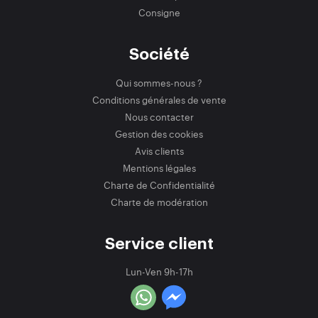
Consigne
Société
Qui sommes-nous ?
Conditions générales de vente
Nous contacter
Gestion des cookies
Avis clients
Mentions légales
Charte de Confidentialité
Charte de modération
Service client
Lun-Ven 9h-17h