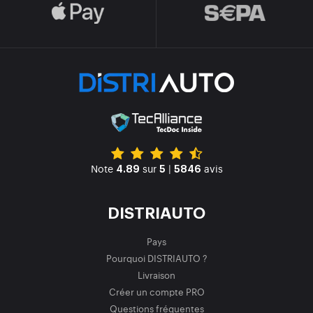
Note
sur
|
avis
4.89
5
5846
DISTRIAUTO
Pays
Pourquoi DISTRIAUTO ?
Livraison
Créer un compte PRO
Questions fréquentes