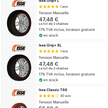
Isse Grip+ L
1 avis
Tension Manuelle
47,48 €
Le lot de 2 chaînes
17% TVA inclus, livraison gratuite
en stock
Isse Grip+ XL
1 avis
Tension Manuelle
47,48 €
Le lot de 2 chaînes
17% TVA inclus, livraison gratuite
en stock
Isse Classic T66
40 avis
Tension Manuelle