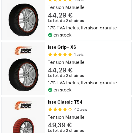
Tension Manuelle
44,29 €
Le lot de 2 chaînes
17% TVA inclus, livraison gratuite
en stock
Isse Grip+ XS
1 avis
Tension Manuelle
44,29 €
Le lot de 2 chaînes
17% TVA inclus, livraison gratuite
en stock
Isse Classic T54
40 avis
Tension Manuelle
49,39 €
Le lot de 2 chaînes