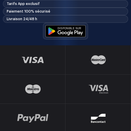
Tarifs App exclusif
Paiement 100% sécurisé
Livraison 24/48 h