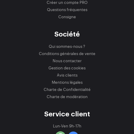
Créer un compte PRO
Questions fréquentes
Consigne
Société
Qui sommes-nous ?
Conditions générales de vente
Nous contacter
Gestion des cookies
Avis clients
Mentions légales
Charte de Confidentialité
Charte de modération
Service client
Lun-Ven 9h-17h