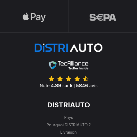
Note
sur
|
avis
4.89
5
5846
DISTRIAUTO
Pays
Pourquoi DISTRIAUTO ?
Livraison