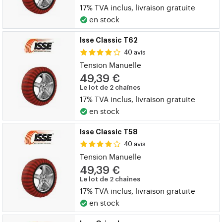
17% TVA inclus, livraison gratuite
en stock
Isse Classic T62
40 avis
Tension Manuelle
49,39 €
Le lot de 2 chaînes
17% TVA inclus, livraison gratuite
en stock
Isse Classic T58
40 avis
Tension Manuelle
49,39 €
Le lot de 2 chaînes
17% TVA inclus, livraison gratuite
en stock