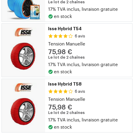
Le lot de 2 chaînes
17% TVA inclus, livraison gratuite
en stock
Isse Hybrid T54
6 avis
Tension Manuelle
75,98 €
Le lot de 2 chaînes
17% TVA inclus, livraison gratuite
en stock
Isse Hybrid T58
6 avis
Tension Manuelle
75,98 €
Le lot de 2 chaînes
17% TVA inclus, livraison gratuite
en stock