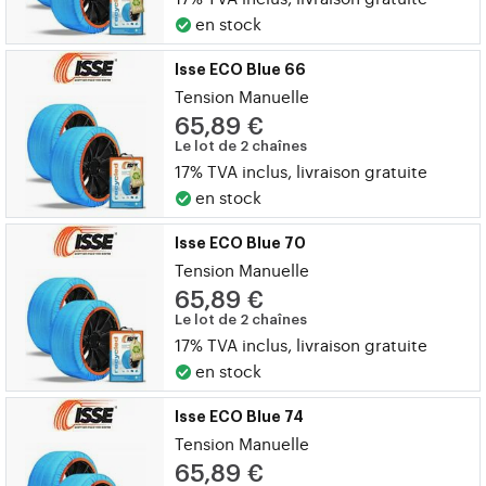
en stock
Isse ECO Blue 66
Tension Manuelle
65,89 €
Le lot de 2 chaînes
17% TVA inclus, livraison gratuite
en stock
Isse ECO Blue 70
Tension Manuelle
65,89 €
Le lot de 2 chaînes
17% TVA inclus, livraison gratuite
en stock
Isse ECO Blue 74
Tension Manuelle
65,89 €