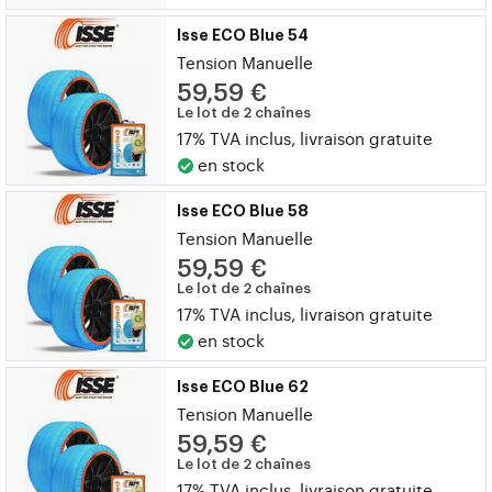
Isse ECO Blue 54
Tension Manuelle
59,59 €
Le lot de 2 chaînes
17% TVA inclus, livraison gratuite
en stock
Isse ECO Blue 58
Tension Manuelle
59,59 €
Le lot de 2 chaînes
17% TVA inclus, livraison gratuite
en stock
Isse ECO Blue 62
Tension Manuelle
59,59 €
Le lot de 2 chaînes
17% TVA inclus, livraison gratuite