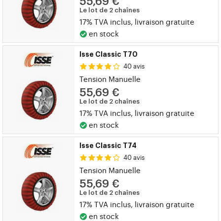
55,69 €
Le lot de 2 chaînes
17% TVA inclus, livraison gratuite
en stock
Isse Classic T70
40 avis
Tension Manuelle
55,69 €
Le lot de 2 chaînes
17% TVA inclus, livraison gratuite
en stock
Isse Classic T74
40 avis
Tension Manuelle
55,69 €
Le lot de 2 chaînes
17% TVA inclus, livraison gratuite
en stock