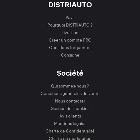
DISTRIAUTO
Pays
Pourquoi DISTRIAUTO ?
Livraison
Créer un compte PRO
Questions fréquentes
Consigne
Société
Qui sommes-nous ?
Conditions générales de vente
Nous contacter
Gestion des cookies
Avis clients
Mentions légales
Charte de Confidentialité
Charte de modération