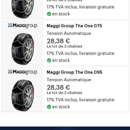
17% TVA inclus, livraison gratuite
en stock
Maggi Group The One 075
Tension Automatique
28,38 €
Le lot de 2 chaînes
17% TVA inclus, livraison gratuite
en stock
Maggi Group The One 095
Tension Automatique
28,38 €
Le lot de 2 chaînes
17% TVA inclus, livraison gratuite
en stock