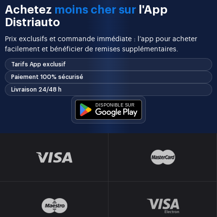
Achetez
moins cher sur
l'App
Distriauto
Prix exclusifs et commande immédiate : l’app pour acheter
facilement et bénéficier de remises supplémentaires.
Tarifs App exclusif
Paiement 100% sécurisé
Livraison 24/48 h