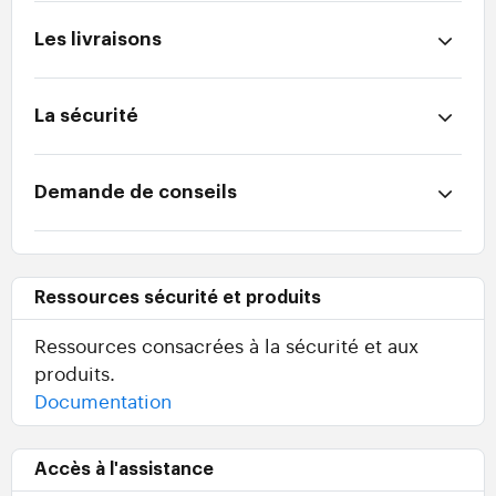
Les livraisons
La sécurité
Demande de conseils
Ressources sécurité et produits
Ressources consacrées à la sécurité et aux
produits.
Documentation
Accès à l'assistance