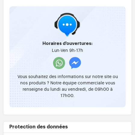
Horaires d'ouvertures:
Lun-Ven 9h-17h
Vous souhaitez des informations sur notre site ou
nos produits ? Notre équipe commerciale vous
renseigne du lundi au vendredi, de 09h00 à
17h00.
Protection des données