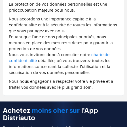
La protection de vos données personnelles est une
préoccupation majeure pour nous.
Nous accordons une importance capitale à la
confidentialité et à la sécurité de toutes les informations
que vous partagez avec nous.
En tant que l'une de nos principales priorités, nous
mettons en place des mesures strictes pour garantir la
protection de vos données.
Nous vous invitons donc à consulter notre
charte de
confidentialité
détaillée, où vous trouverez toutes les
informations concernant la collecte, l'utilisation et la
sécurisation de vos données personnelles.
Nous nous engageons à respecter votre vie privée et à
traiter vos données avec le plus grand soin.
Achetez
moins cher sur
l'App
Distriauto