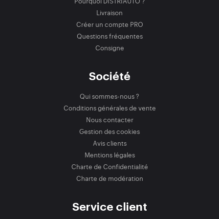
Pourquoi DISTRIAUTO ?
Livraison
Créer un compte PRO
Questions fréquentes
Consigne
Société
Qui sommes-nous ?
Conditions générales de vente
Nous contacter
Gestion des cookies
Avis clients
Mentions légales
Charte de Confidentialité
Charte de modération
Service client