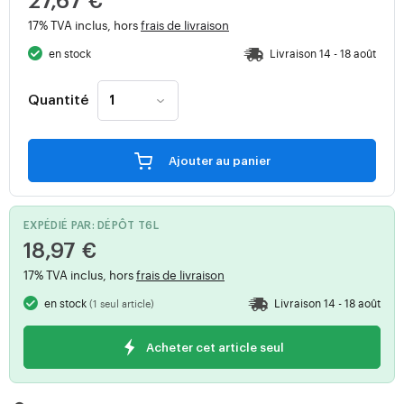
27,67 €
17% TVA inclus, hors
frais de livraison
en stock
Livraison 14 - 18 août
Quantité
Ajouter au panier
EXPÉDIÉ PAR: DÉPÔT T6L
18,97 €
17% TVA inclus, hors
frais de livraison
en stock
Livraison 14 - 18 août
(1 seul article)
Acheter cet article seul