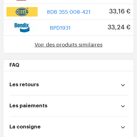
8DB 355 008-421
33,16 €
BPD1931
33,24 €
Voir des produits similaires
FAQ
Les retours
Les paiements
La consigne