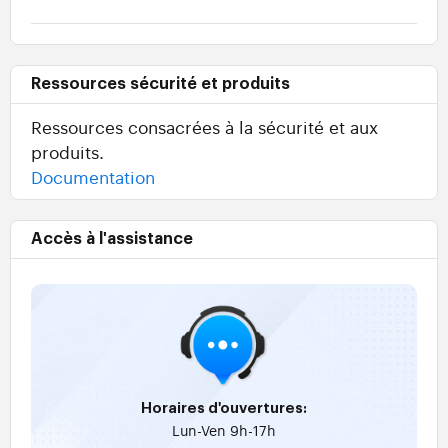
Ressources sécurité et produits
Ressources consacrées à la sécurité et aux
produits.
Documentation
Accès à l'assistance
Horaires d'ouvertures:
Lun-Ven 9h-17h