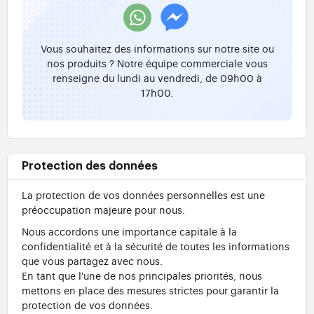
Vous souhaitez des informations sur notre site ou
nos produits ? Notre équipe commerciale vous
renseigne du lundi au vendredi, de 09h00 à
17h00.
Protection des données
La protection de vos données personnelles est une
préoccupation majeure pour nous.
Nous accordons une importance capitale à la
confidentialité et à la sécurité de toutes les informations
que vous partagez avec nous.
En tant que l'une de nos principales priorités, nous
mettons en place des mesures strictes pour garantir la
protection de vos données.