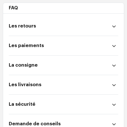
FAQ
Les retours
Les paiements
La consigne
Les livraisons
La sécurité
Demande de conseils