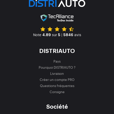
Note
sur
|
avis
4.89
5
5846
DISTRIAUTO
Pays
Pourquoi DISTRIAUTO ?
Livraison
Créer un compte PRO
Questions fréquentes
Consigne
Société