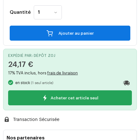
Quantité
Ajouter au panier
EXPÉDIÉ PAR: DÉPÔT Z0J
24,17 €
17% TVA inclus, hors
frais de livraison
en stock
(1 seul article)
Acheter cet article seul
Transaction Sécurisée
Nos partenaires