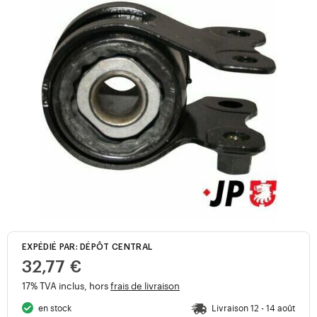
EXPÉDIÉ PAR: DÉPÔT CENTRAL
32,77 €
17% TVA inclus, hors
frais de livraison
en stock
Livraison 12 - 14 août