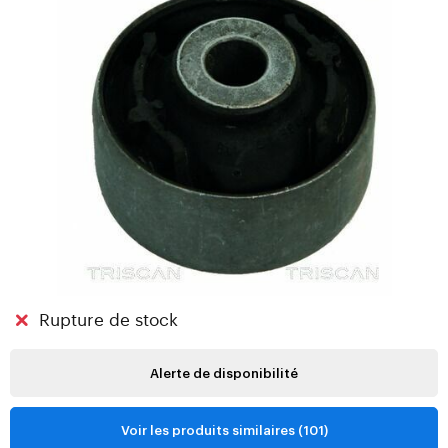
Rupture de stock
Alerte de disponibilité
Voir les produits similaires (101)