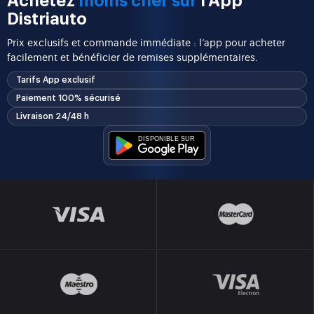
Achetez
moins cher sur
l'App
Distriauto
Prix exclusifs et commande immédiate : l’app pour acheter
facilement et bénéficier de remises supplémentaires.
Tarifs App exclusif
Paiement 100% sécurisé
Livraison 24/48 h