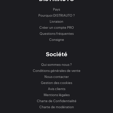
Pays
Pourquoi DISTRIAUTO ?
Livraison
Créer un compte PRO
Questions fréquentes
Consigne
Société
Qui sommes-nous ?
Conditions générales de vente
Nous contacter
Gestion des cookies
Avis clients
Mentions légales
Charte de Confidentialité
Charte de modération