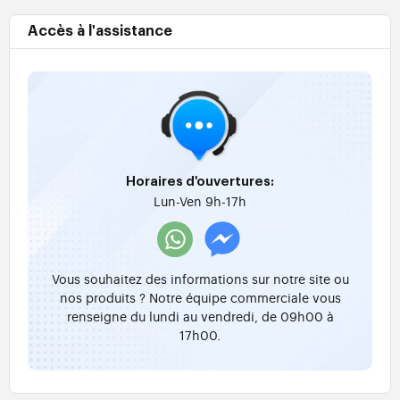
Accès à l'assistance
Horaires d'ouvertures:
Lun-Ven 9h-17h
Vous souhaitez des informations sur notre site ou
nos produits ? Notre équipe commerciale vous
renseigne du lundi au vendredi, de 09h00 à
17h00.