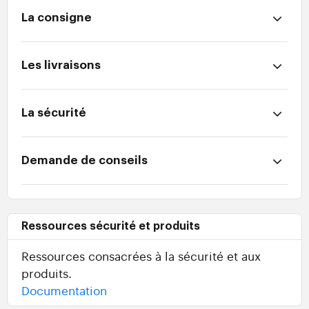
La consigne
Les livraisons
La sécurité
Demande de conseils
Ressources sécurité et produits
Ressources consacrées à la sécurité et aux
produits.
Documentation