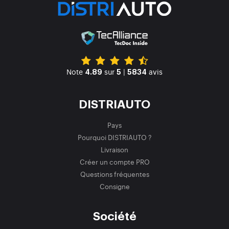
Note
sur
|
avis
4.89
5
5834
DISTRIAUTO
Pays
Pourquoi DISTRIAUTO ?
Livraison
Créer un compte PRO
Questions fréquentes
Consigne
Société