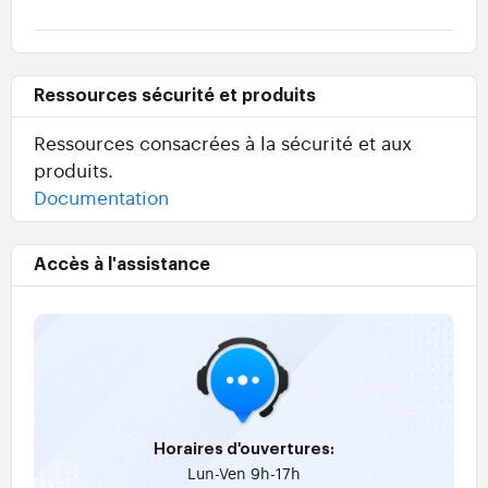
Ressources sécurité et produits
Ressources consacrées à la sécurité et aux
produits.
Documentation
Accès à l'assistance
Horaires d'ouvertures:
Lun-Ven 9h-17h