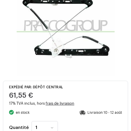
EXPÉDIÉ PAR: DÉPÔT CENTRAL
61,55 €
17% TVA inclus, hors
frais de livraison
en stock
Livraison 10 - 12 août
Quantité