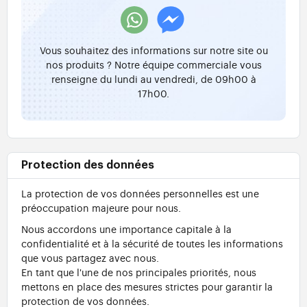
Vous souhaitez des informations sur notre site ou
nos produits ? Notre équipe commerciale vous
renseigne du lundi au vendredi, de 09h00 à
17h00.
Protection des données
La protection de vos données personnelles est une
préoccupation majeure pour nous.
Nous accordons une importance capitale à la
confidentialité et à la sécurité de toutes les informations
que vous partagez avec nous.
En tant que l'une de nos principales priorités, nous
mettons en place des mesures strictes pour garantir la
protection de vos données.