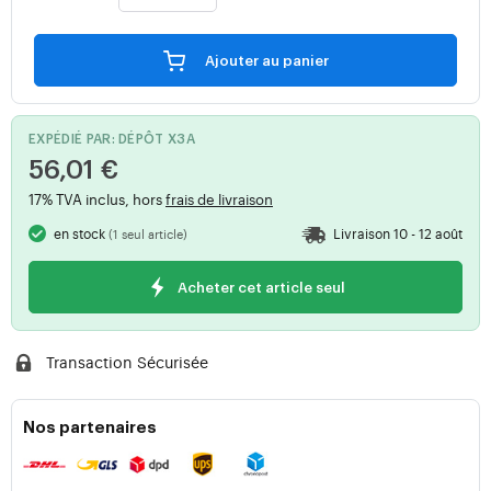
Ajouter au panier
EXPÉDIÉ PAR: DÉPÔT X3A
56,01 €
17% TVA inclus, hors
frais de livraison
en stock
Livraison 10 - 12 août
(1 seul article)
Acheter cet article seul
Transaction Sécurisée
Nos partenaires