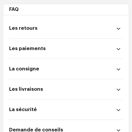
FAQ
Les retours
Les paiements
La consigne
Les livraisons
La sécurité
Demande de conseils